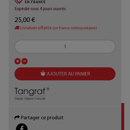
Expédié sous 4 jours ouvrés
25,00 €
Livraison offerte
(en France métropolitaine)
AJOUTER AU PANIER
Partager ce produit
PARTAGER