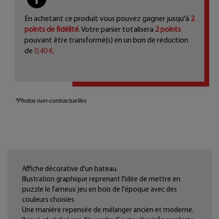
En achetant ce produit vous pouvez gagner jusqu'à
2
points de fidélité
. Votre panier totalisera
2
points
pouvant être transformé(s) en un bon de réduction
de
0,40 €
.
*Photos non-contractuelles
Affiche décorative d'un bateau.
Illustration graphique reprenant l'idée de mettre en
puzzle le fameux jeu en bois de l'époque avec des
couleurs choisies
Une manière repensée de mélanger ancien et moderne.