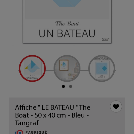
Affiche " LE BATEAU " The
Boat - 50 x 40 cm - Bleu -
Tangraf