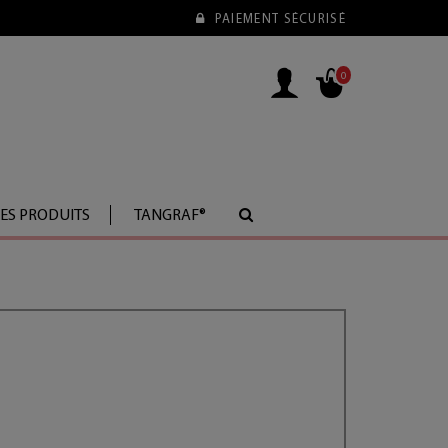
PAIEMENT SÉCURISÉ
0
LES PRODUITS
TANGRAF®