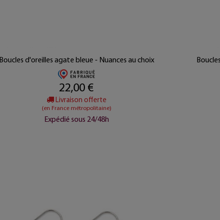
Boucles d'oreilles agate bleue - Nuances au choix
Boucles
22,00 €
Livraison offerte
(en France métropolitaine)
Expédié sous 24/48h