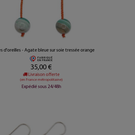
s d'oreilles - Agate bleue sur soie tressée orange
35,00 €
Livraison offerte
(en France métropolitaine)
Expédié sous 24/48h