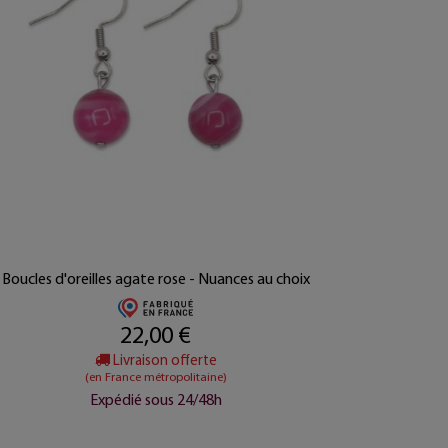
Boucles d'oreilles agate rose - Nuances au choix
22,00 €
Livraison offerte
(en France métropolitaine)
Expédié sous 24/48h