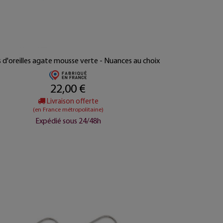
 d'oreilles agate mousse verte - Nuances au choix
22,00 €
Livraison offerte
(en France métropolitaine)
Expédié sous 24/48h