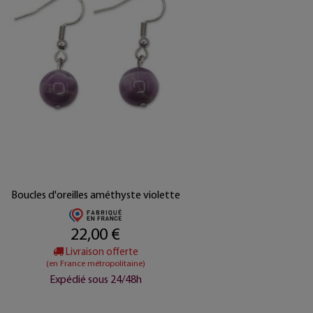
Boucles d'oreilles améthyste violette
22,00 €
Livraison offerte
(en France métropolitaine)
Expédié sous 24/48h