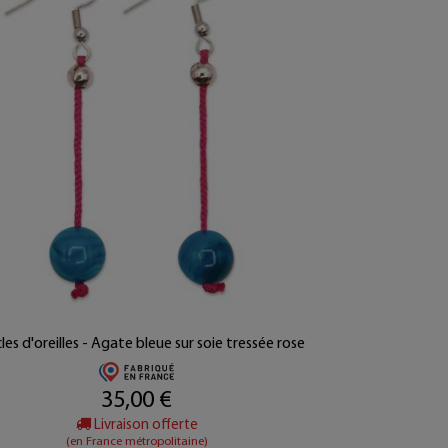
es d'oreilles - Agate bleue sur soie tressée rose
35,00 €
Livraison offerte
(en France métropolitaine)