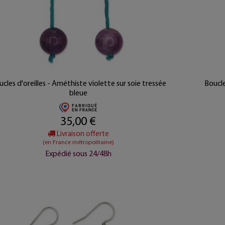
cles d'oreilles - Améthiste violette sur soie tressée
Boucle
bleue
35,00 €
Livraison offerte
(en France métropolitaine)
Expédié sous 24/48h