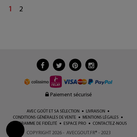
1
2
Paiement sécurisé
AVEC GOÛT ET SA SÉLECTION
LIVRAISON
CONDITIONS GÉNÉRALES DE VENTE
MENTIONS LÉGALES
PROGRAMME DE FIDÉLITÉ
ESPACE PRO
CONTACTEZ-NOUS
COPYRIGHT 2026 - AVECGOUT.FR® - 2023