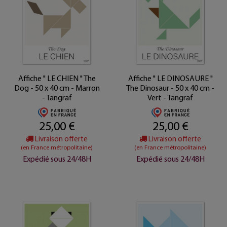
Affiche " LE CHIEN " The
Affiche " LE DINOSAURE "
Dog - 50 x 40 cm - Marron
The Dinosaur - 50 x 40 cm -
- Tangraf
Vert - Tangraf
25,00 €
25,00 €
Livraison offerte
Livraison offerte
(en France métropolitaine)
(en France métropolitaine)
Expédié sous 24/48H
Expédié sous 24/48H