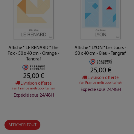
Affiche " LE RENARD " The
Affiche " LYON " Les tours -
Fox - 50 x 40 cm - Orange -
50 x 40 cm - Bleu - Tangraf
Tangraf
25,00 €
25,00 €
Livraison offerte
(en France métropolitaine)
Livraison offerte
(en France métropolitaine)
Expédié sous 24/48H
Expédié sous 24/48H
AFFICHER TOUT