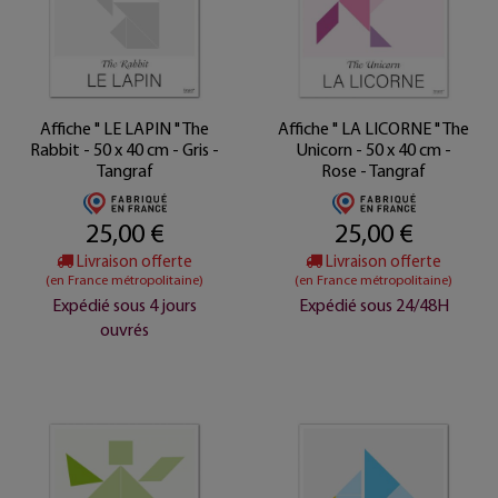
Affiche " LE LAPIN " The
Affiche " LA LICORNE " The
Rabbit - 50 x 40 cm - Gris -
Unicorn - 50 x 40 cm -
Tangraf
Rose - Tangraf
25,00 €
25,00 €
Livraison offerte
Livraison offerte
(en France métropolitaine)
(en France métropolitaine)
Expédié sous 4 jours
Expédié sous 24/48H
ouvrés