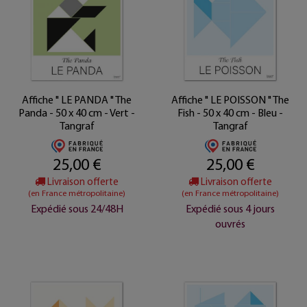
Affiche " LE PANDA " The
Affiche " LE POISSON " The
Panda - 50 x 40 cm - Vert -
Fish - 50 x 40 cm - Bleu -
Tangraf
Tangraf
25,00 €
25,00 €
Livraison offerte
Livraison offerte
(en France métropolitaine)
(en France métropolitaine)
Expédié sous 24/48H
Expédié sous 4 jours
ouvrés