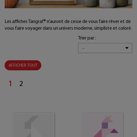
Les affiches Tangraf® n’auront de cesse de vous faire rêver et de
vous faire voyager dans un univers moderne, simpliste et coloré.
Trier par :
AFFICHER TOUT
1
2