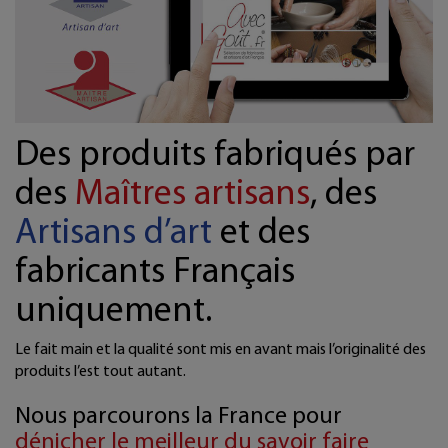
Des produits fabriqués par
des
Maîtres artisans
, des
Artisans d’art
et des
fabricants Français
uniquement.
Le fait main et la qualité sont mis en avant mais l’originalité des
produits l’est tout autant.
Nous parcourons la France pour
dénicher le meilleur du savoir faire