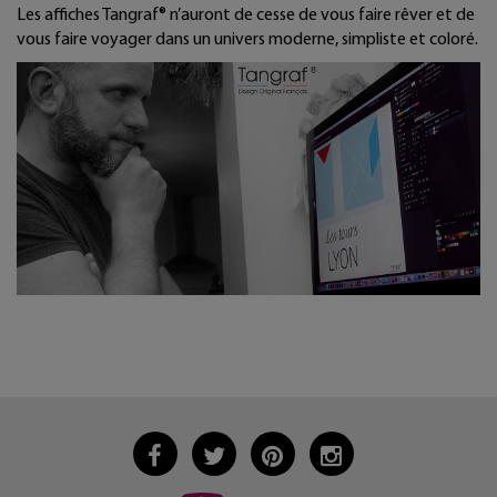
Les affiches Tangraf® n’auront de cesse de vous faire rêver et de
vous faire voyager dans un univers moderne, simpliste et coloré.