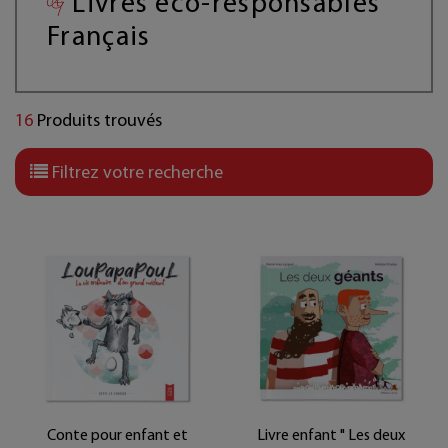
Livres éco-responsables
Français
16
Produits trouvés
Filtrez votre recherche
Conte pour enfant et
Livre enfant " Les deux