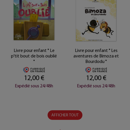
Livre pour enfant " Le
Livre pour enfant " Les
p'tit bout de bois oublié
aventures de Bimoza et
"
Bourdodu "
12,00 €
12,00 €
Expédié sous 24/48h
Expédié sous 24/48h
AFFICHER TOUT