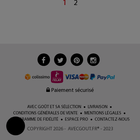
1
2
Paiement sécurisé
AVEC GOÛT ET SA SÉLECTION
LIVRAISON
CONDITIONS GÉNÉRALES DE VENTE
MENTIONS LÉGALES
PROGRAMME DE FIDÉLITÉ
ESPACE PRO
CONTACTEZ-NOUS
COPYRIGHT 2026 - AVECGOUT.FR® - 2023