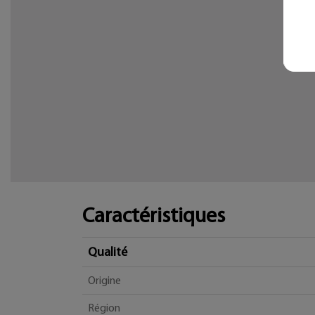
Caractéristiques
Qualité
Origine
Région