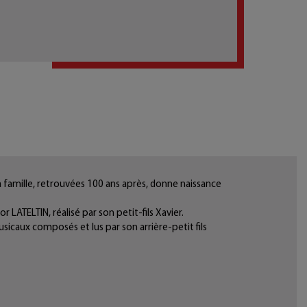
 famille, retrouvées 100 ans après, donne naissance
 LATELTIN, réalisé par son petit-fils Xavier.
sicaux composés et lus par son arrière-petit fils