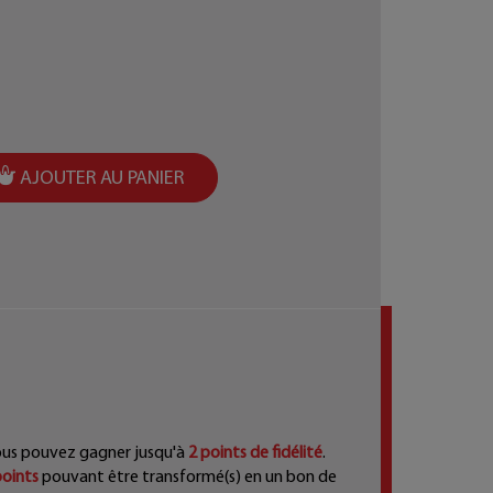
AJOUTER AU PANIER
ous pouvez gagner jusqu'à
2
points de fidélité
.
oints
pouvant être transformé(s) en un bon de