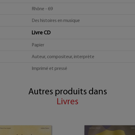
Rhône - 69
Des histoires en musique
Livre CD
Papier
Auteur, compositeur, interprète
Imprimé et pressé
Autres produits dans
Livres