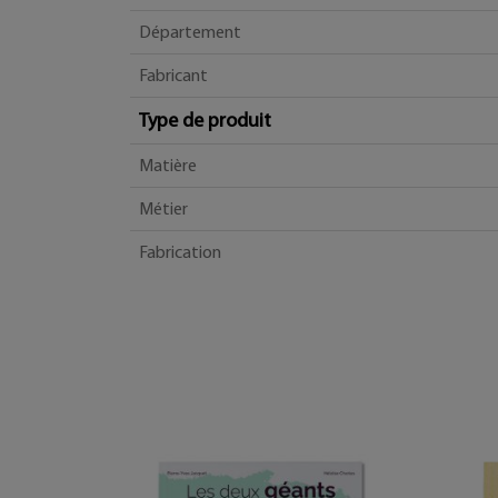
Département
Fabricant
Type de produit
Matière
Métier
Fabrication