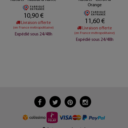
Orange
10,90 €
11,60 €
Livraison offerte
(en France métropolitaine)
Livraison offerte
(en France métropolitaine)
Expédié sous 24/48h
Expédié sous 24/48h