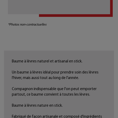
*Photos non-contractuelles
Baume à lèvres naturel et artisanal en stick.
Un baume à lèvres idéal pour prendre soin des lèvres
l'hiver, mais aussi tout au long de l'année.
Compagnon indispensable que l'on peut emporter
partout, ce baume convient à toutes les lèvres.
Baume à lèvres nature en stick.
Fabriqué de façon artisanale et composé d'ingrédients