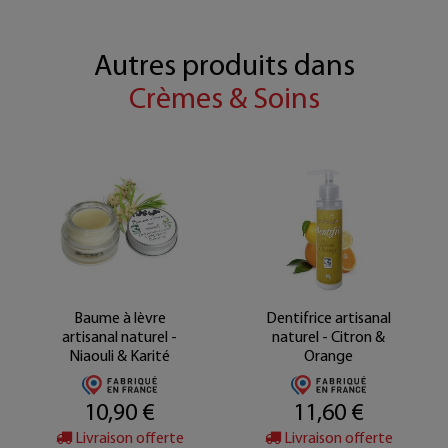
Autres produits dans
Crèmes & Soins
Baume à lèvre
Dentifrice artisanal
artisanal naturel -
naturel - Citron &
Niaouli & Karité
Orange
10,90 €
11,60 €
Livraison offerte
Livraison offerte