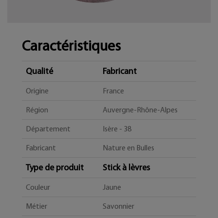
Caractéristiques
Qualité
Fabricant
Origine
France
Région
Auvergne-Rhône-Alpes
Département
Isère - 38
Fabricant
Nature en Bulles
Type de produit
Stick à lèvres
Couleur
Jaune
Métier
Savonnier