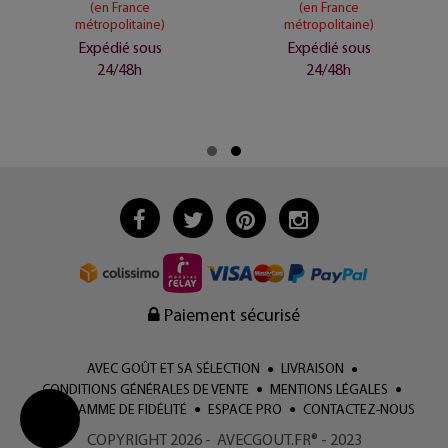
(en France
(en France
métropolitaine)
métropolitaine)
Expédié sous
Expédié sous
24/48h
24/48h
Paiement sécurisé
AVEC GOÛT ET SA SÉLECTION
LIVRAISON
CONDITIONS GÉNÉRALES DE VENTE
MENTIONS LÉGALES
PROGRAMME DE FIDÉLITÉ
ESPACE PRO
CONTACTEZ-NOUS
COPYRIGHT 2026 - AVECGOUT.FR® - 2023