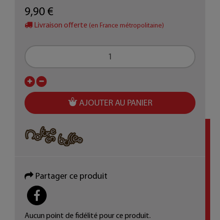
9,90 €
Livraison offerte
(en France métropolitaine)
AJOUTER AU PANIER
Partager ce produit
PARTAGER
Aucun point de fidélité pour ce produit.