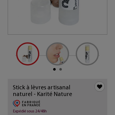
Stick à lèvres artisanal
naturel - Karité Nature
Expédié sous 24/48h