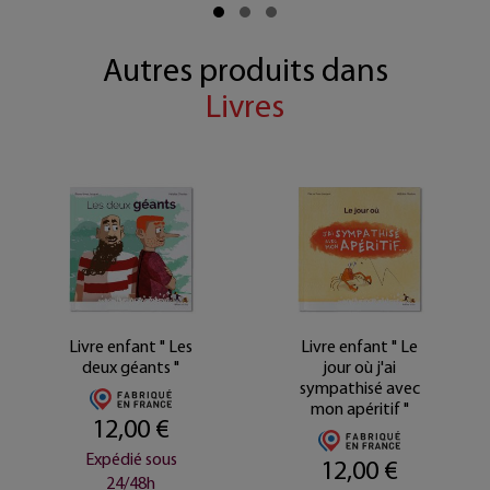
Autres produits dans
Livres
Livre enfant " Les
Livre enfant " Le
deux géants "
jour où j'ai
sympathisé avec
mon apéritif "
12,00 €
Expédié sous
12,00 €
24/48h