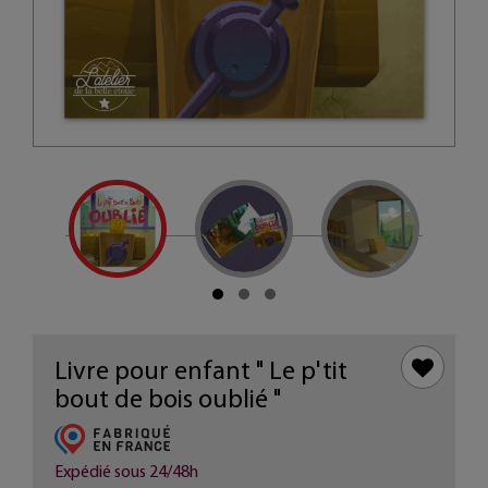
Livre pour enfant " Le p'tit
bout de bois oublié "
Expédié sous 24/48h