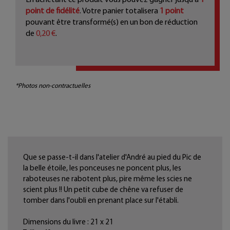
point de fidélité
. Votre panier totalisera
1
point
pouvant être transformé(s) en un bon de réduction
de
0,20 €
.
*Photos non-contractuelles
Que se passe-t-il dans l'atelier d'André au pied du Pic de
la belle étoile, les ponceuses ne poncent plus, les
raboteuses ne rabotent plus, pire même les scies ne
scient plus !! Un petit cube de chêne va refuser de
tomber dans l'oubli en prenant place sur l'établi.
Dimensions du livre : 21 x 21