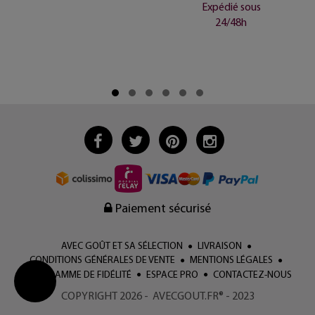
Expédié sous
24/48h
Paiement sécurisé
AVEC GOÛT ET SA SÉLECTION
LIVRAISON
CONDITIONS GÉNÉRALES DE VENTE
MENTIONS LÉGALES
PROGRAMME DE FIDÉLITÉ
ESPACE PRO
CONTACTEZ-NOUS
COPYRIGHT 2026 - AVECGOUT.FR® - 2023