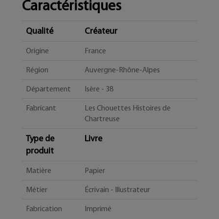
Caractéristiques
Qualité
Créateur
Origine
France
Région
Auvergne-Rhône-Alpes
Département
Isère - 38
Fabricant
Les Chouettes Histoires de
Chartreuse
Type de
Livre
produit
Matière
Papier
Métier
Écrivain - Illustrateur
Fabrication
Imprimé