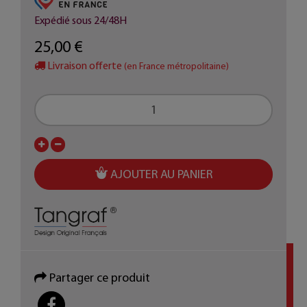
Expédié sous 24/48H
25,00 €
Livraison offerte
(en France métropolitaine)
AJOUTER AU PANIER
Partager ce produit
PARTAGER