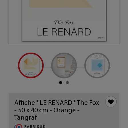
Affiche " LE RENARD " The Fox
- 50 x 40 cm - Orange -
Tangraf