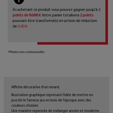
En achetant ce produit vous pouvez gagner jusqu'à
2
points de fidélité
. Votre panier totalisera
2
points
pouvant être transformé(s) en un bon de réduction
de
0,40 €
.
*Photos non-contractuelles
Affiche décorative d'un renard.
Illustration graphique reprenant l'idée de mettre en
puzzle le fameux jeu en bois de l'époque avec des
couleurs choisies
Une manière repensée de mélanger ancien et moderne.