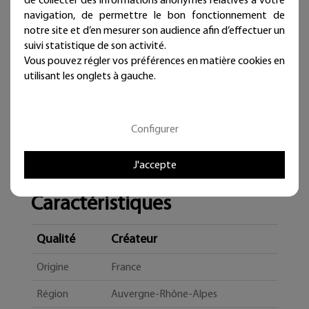
navigation, de permettre le bon fonctionnement de
notre site et d’en mesurer son audience afin d’effectuer un
suivi statistique de son activité.
Vous pouvez régler vos préférences en matière cookies en
utilisant les onglets à gauche.
Configurer
J'accepte
Caractéristiques
Qualité
Créateur
Origine
France
Région
Auvergne-Rhône-Alpes