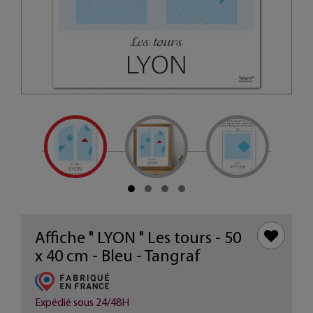
Affiche " LYON " Les tours - 50
x 40 cm - Bleu - Tangraf
Expédié sous 24/48H