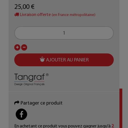
25,00 €
Livraison offerte
(en France métropolitaine)
AJOUTER AU PANIER
Partager ce produit
PARTAGER
En achetant ce produit vous pouvez gagner jusqu'à
2