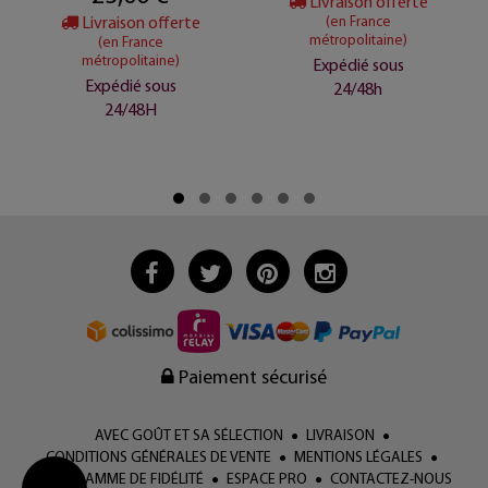
Livraison offerte
Livraison offerte
(en France
métropolitaine)
(en France
métropolitaine)
Expédié sous
Expédié sous
24/48h
24/48H
Paiement sécurisé
AVEC GOÛT ET SA SÉLECTION
LIVRAISON
CONDITIONS GÉNÉRALES DE VENTE
MENTIONS LÉGALES
PROGRAMME DE FIDÉLITÉ
ESPACE PRO
CONTACTEZ-NOUS