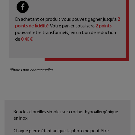
PARTAGER
En achetant ce produit vous pouvez gagner jusqu'à
2
points de fidélité
. Votre panier totalisera
2
points
pouvant être transformé(s) en un bon de réduction
de
0,40 €
.
*Photos non-contractuelles
Boucles d'oreilles simples sur crochet hypoallergénique
en inox.
Chaque pierre étant unique, la photo ne peut être