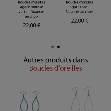
Boucles d'oreilles
Boucles d'oreilles
agate mousse
agate rose -
verte - Nuances
Nuances au choix
au choix
22,00 €
22,00 €
Autres produits dans
Boucles d'oreilles