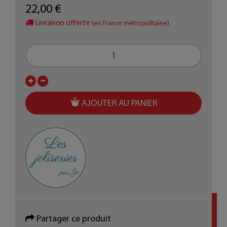
22,00 €
Livraison offerte
(en France métropolitaine)
AJOUTER AU PANIER
Partager ce produit