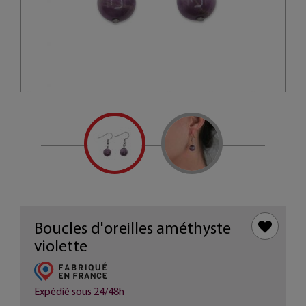
Boucles d'oreilles améthyste
violette
Expédié sous 24/48h