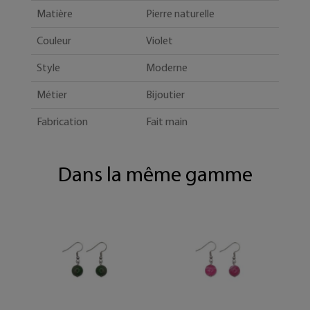
Matière
Pierre naturelle
Couleur
Violet
Style
Moderne
Métier
Bijoutier
Fabrication
Fait main
Dans la même gamme