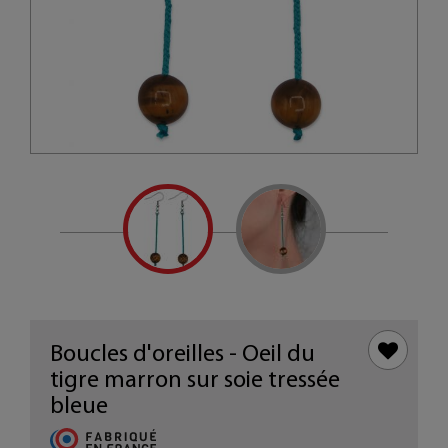
Boucles d'oreilles - Oeil du
tigre marron sur soie tressée
bleue