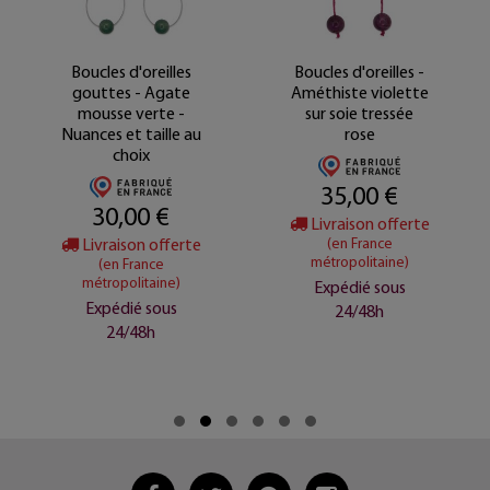
Boucles d'oreilles
Boucles d'oreilles -
gouttes - Agate
Améthiste violette
mousse verte -
sur soie tressée
Nuances et taille au
rose
choix
35,00 €
30,00 €
Livraison offerte
Livraison offerte
(en France
métropolitaine)
(en France
métropolitaine)
Expédié sous
Expédié sous
24/48h
24/48h