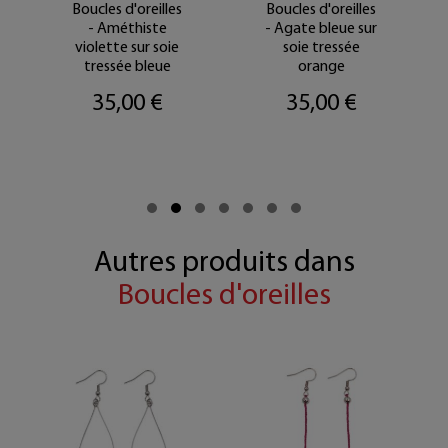
Boucles d'oreilles
Boucles d'oreilles
- Améthiste
- Agate bleue sur
violette sur soie
soie tressée
tressée bleue
orange
35,00 €
35,00 €
Autres produits dans
Boucles d'oreilles