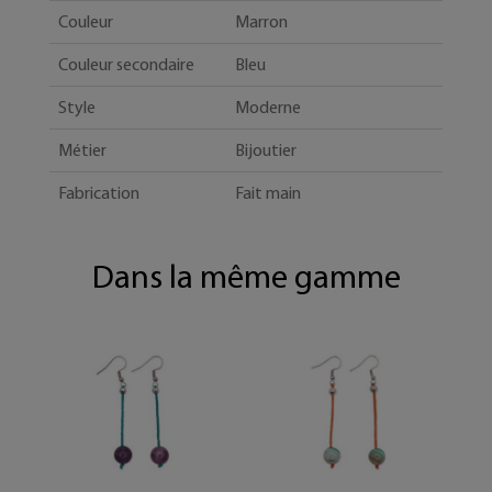
Couleur
Marron
Couleur secondaire
Bleu
Style
Moderne
Métier
Bijoutier
Fabrication
Fait main
Dans la même gamme