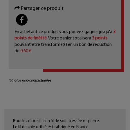
Partager ce produit
PARTAGER
En achetant ce produit vous pouvez gagner jusqu'à
3
points de fidélité
. Votre panier totalisera
3
points
pouvant être transformé(s) en un bon de réduction
de
0,60 €
.
*Photos non-contractuelles
Boucles d'oreilles en fil de soie tressée et pierre.
Le fil de soie utilisé est fabriqué en France.