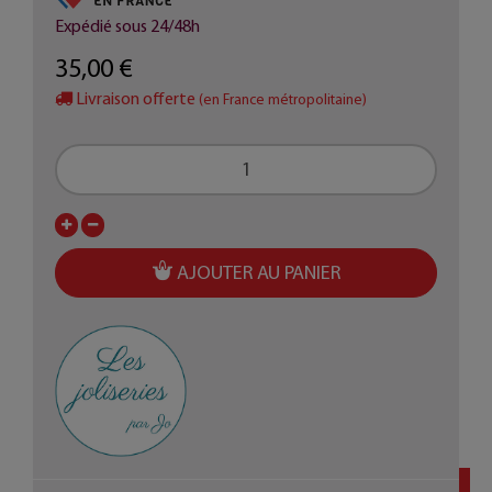
Expédié sous 24/48h
35,00 €
Livraison offerte
(en France métropolitaine)
AJOUTER AU PANIER