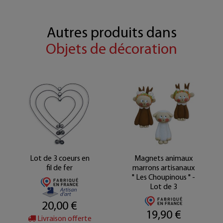
Autres produits dans
Objets de décoration
Lot de 3 coeurs en
Magnets animaux
fil de fer
marrons artisanaux
" Les Choupinous " -
Lot de 3
20,00 €
19,90 €
Livraison offerte