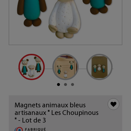
Magnets animaux bleus
artisanaux " Les Choupinous
" - Lot de 3