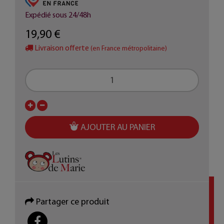
Expédié sous 24/48h
19,90 €
Livraison offerte
(en France métropolitaine)
AJOUTER AU PANIER
Partager ce produit
PARTAGER