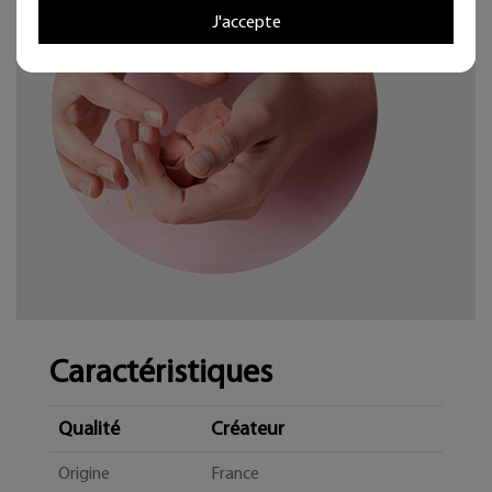
J'accepte
Caractéristiques
Qualité
Créateur
Origine
France