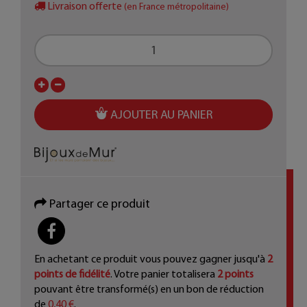
Livraison offerte
(en France métropolitaine)
AJOUTER AU PANIER
Partager ce produit
PARTAGER
En achetant ce produit vous pouvez gagner jusqu'à
2
points de fidélité
. Votre panier totalisera
2
points
pouvant être transformé(s) en un bon de réduction
de
0,40 €
.