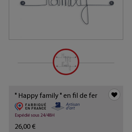
" Happy family " en fil de fer
Expédié sous 24/48H
26,00 €