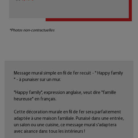
*Photos non-contractuelles
Message mural simple en fil de fer recuit - " Happy family
" - à punaiser sur un mur.
"Happy family", expression anglaise, veut dire "famille
heureuse" en français.
Cette décoration murale en fil de fer sera parfaitement
adaptée à une maison familiale. Punaisé dans une entrée,
un salon ou une cuisine, ce message mural s'adaptera
avec aisance dans tous les intérieurs !