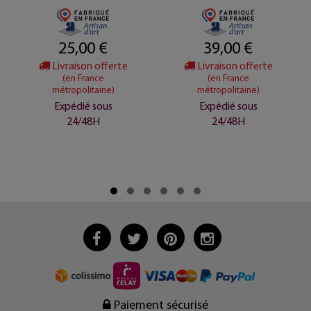
25,00 €
39,00 €
Livraison offerte
Livraison offerte
(en France
(en France
métropolitaine)
métropolitaine)
Expédié sous
Expédié sous
24/48H
24/48H
Paiement sécurisé