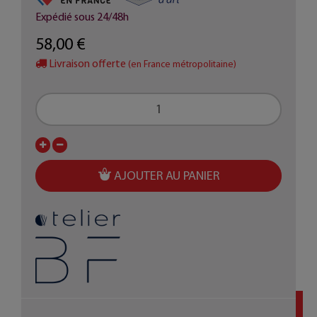
Expédié sous 24/48h
58,00 €
Livraison offerte
(en France métropolitaine)
AJOUTER AU PANIER