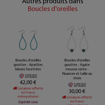
Autres produits dans
Boucles d'oreilles
Boucles d'oreilles
Boucles d'oreilles
gouttes - Apatites
gouttes - Agate
bleues facettées
mousse verte -
Nuances et taille au
choix
42,00 €
Livraison offerte
30,00 €
(en France
métropolitaine)
Livraison offerte
(en France
Expédié sous