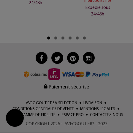
métropolitaine)
24/48h
Expédié sous
24/48h
Paiement sécurisé
AVEC GOÛT ET SA SÉLECTION
LIVRAISON
CONDITIONS GÉNÉRALES DE VENTE
MENTIONS LÉGALES
PROGRAMME DE FIDÉLITÉ
ESPACE PRO
CONTACTEZ-NOUS
COPYRIGHT 2026 - AVECGOUT.FR® - 2023
Change