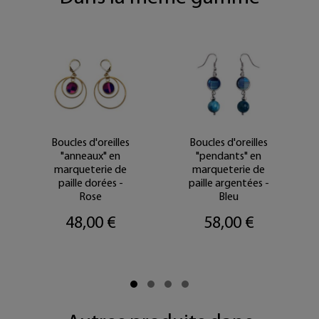
Boucles d'oreilles
Boucles d'oreilles
"anneaux" en
"pendants" en
marqueterie de
marqueterie de
paille dorées -
paille argentées -
Rose
Bleu
48,00 €
58,00 €