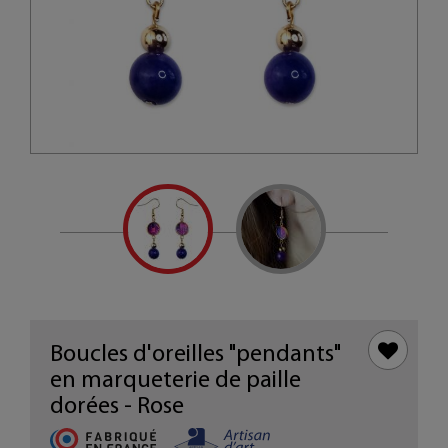
Boucles d'oreilles "pendants"
en marqueterie de paille
dorées - Rose