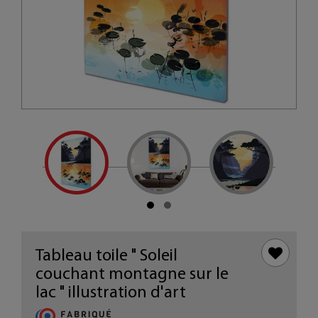
Tableau toile " Soleil
couchant montagne sur le
lac " illustration d'art