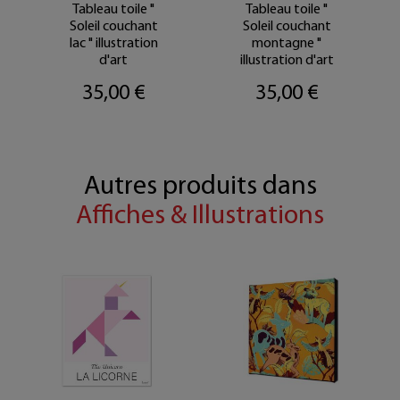
Tableau toile "
Tableau toile "
Soleil couchant
Soleil couchant
lac " illustration
montagne "
d'art
illustration d'art
35,00 €
35,00 €
Autres produits dans
Affiches & Illustrations