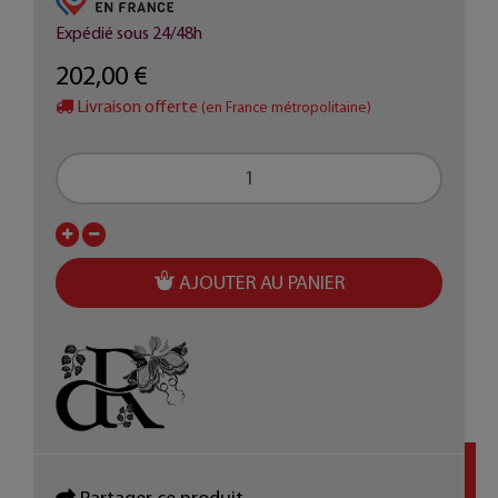
Expédié sous 24/48h
202,00 €
Livraison offerte
(en France métropolitaine)
AJOUTER AU PANIER
Partager ce produit