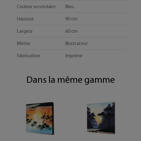
Couleur secondaire
Bleu
Hauteur
90 cm
Largeur
60 cm
Métier
Illustrateur
Fabrication
Imprimé
Dans la même gamme