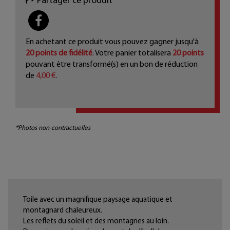
PARTAGER
En achetant ce produit vous pouvez gagner jusqu'à
20
points de fidélité
. Votre panier totalisera
20
points
pouvant être transformé(s) en un bon de réduction
de
4,00 €
.
*Photos non-contractuelles
Toile avec un magnifique paysage aquatique et
montagnard chaleureux.
Les reflets du soleil et des montagnes au loin.