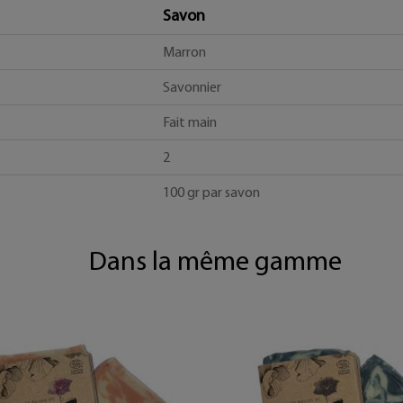
Savon
Marron
Savonnier
Fait main
2
100 gr par savon
Dans la même gamme