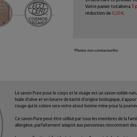
Votre panier totalisera
1
p
réduction de
0,20 €
.
*Photos non-contractuelles
Le savon Pure pour le corps et le visage est un savon solide natur
huile d'olive et en beurre de karité d'origine biologique, il appo
rouge qui le colore sera votre atout bonne mine pour la journée
Ce savon Pure peut être utilisé par tous les membres de la famille
allergène, parfaitement adapté aux personnes rencontrant des