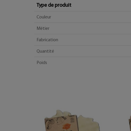
Type de produit
Couleur
Métier
Fabrication
Quantité
Poids