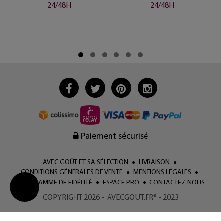
24/48H
24/48H
Paiement sécurisé
AVEC GOÛT ET SA SÉLECTION
LIVRAISON
CONDITIONS GÉNÉRALES DE VENTE
MENTIONS LÉGALES
PROGRAMME DE FIDÉLITÉ
ESPACE PRO
CONTACTEZ-NOUS
COPYRIGHT 2026 - AVECGOUT.FR® - 2023
Change