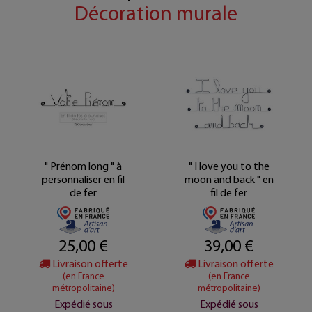
Décoration murale
" Prénom long " à
" I love you to the
personnaliser en fil
moon and back " en
de fer
fil de fer
25,00 €
39,00 €
Livraison offerte
Livraison offerte
(en France
(en France
métropolitaine)
métropolitaine)
Expédié sous
Expédié sous