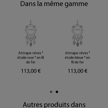
Dans la même gamme
Attrape-rêves "
Attrape-rêves "
étoile rose " en fil
étoile bleue " en
de fer
fil de fer
113,00 €
113,00 €
Autres produits dans