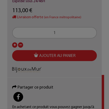
Expédié sous 24/48H
113,00 €
Livraison offerte
(en France métropolitaine)
AJOUTER AU PANIER
Partager ce produit
PARTAGER
En achetant ce produit vous pouvez gagner jusqu'à