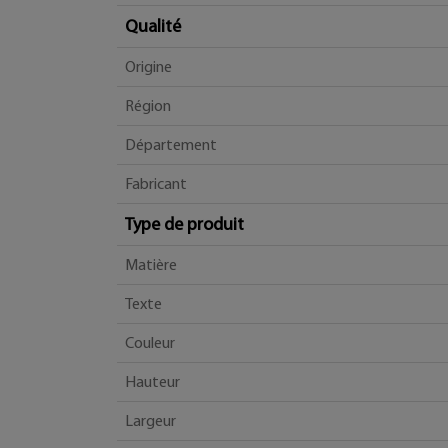
Qualité
Origine
Région
Département
Fabricant
Type de produit
Matière
Texte
Couleur
Hauteur
Largeur