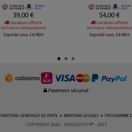
39,00 €
54,00 €
Livraison offerte
Livraison offerte
(en France métropolitaine)
(en France métropolitaine)
Expédié sous 24/48H
Expédié sous 24/48H
Paiement sécurisé
ONDITIONS GÉNÉRALES DE VENTE
MENTIONS LÉGALES
PROGRAMME DE
COPYRIGHT 2026 - AVECGOUT.FR® - 2023