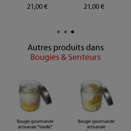
21,00 €
21,00 €
Autres produits dans
Bougies & Senteurs
Bougie gourmande
Bougie gourmande
artisanale "Vanille"
artisanale