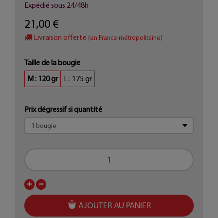
Expédié sous 24/48h
21,00 €
Livraison offerte
(en France métropolitaine)
Taille de la bougie
M : 120 gr
L : 175 gr
Prix dégressif si quantité
AJOUTER AU PANIER