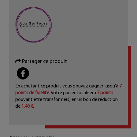
Partager ce produit
PARTAGER
En achetant ce produit vous pouvez gagner jusqu'à
7
points de fidélité
. Votre panier totalisera
7
points
pouvant être transformé(s) en un bon de réduction
de
1,40 €
.