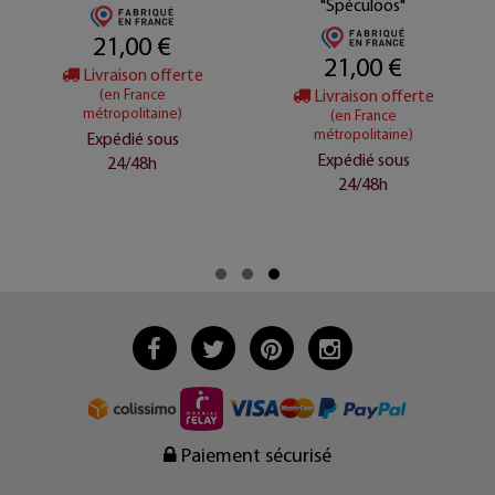
"Spéculoos"
21,00 €
21,00 €
Livraison offerte
(en France
Livraison offerte
métropolitaine)
(en France
métropolitaine)
Expédié sous
Expédié sous
24/48h
24/48h
Paiement sécurisé