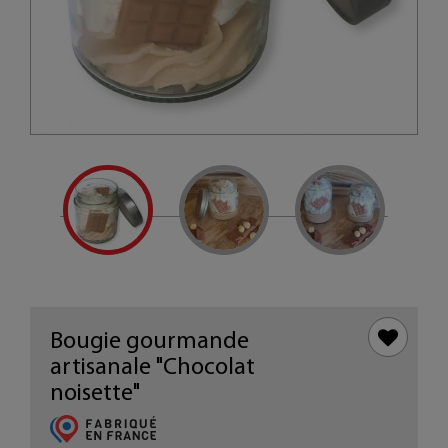
Bougie gourmande
artisanale "Chocolat
noisette"