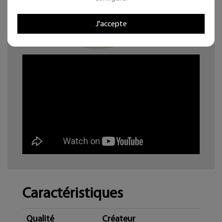
J'accepte
Caractéristiques
Qualité
Créateur