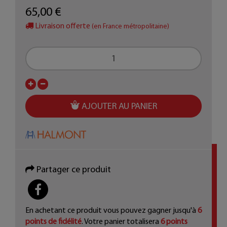
65,00 €
Livraison offerte
(en France métropolitaine)
AJOUTER AU PANIER
Partager ce produit
PARTAGER
En achetant ce produit vous pouvez gagner jusqu'à
6
points de fidélité
. Votre panier totalisera
6
points