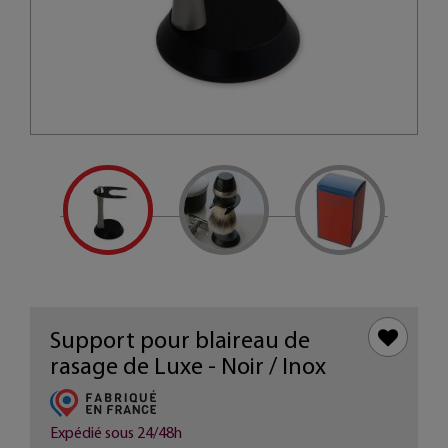
Support pour blaireau de
rasage de Luxe - Noir / Inox
Expédié sous 24/48h