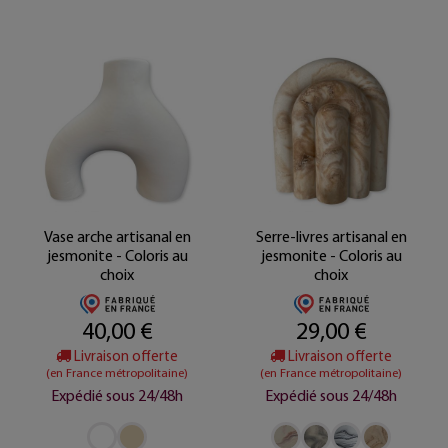
Vase arche artisanal en
Serre-livres artisanal en
jesmonite - Coloris au
jesmonite - Coloris au
choix
choix
40,00 €
29,00 €
Livraison offerte
Livraison offerte
(en France métropolitaine)
(en France métropolitaine)
Expédié sous 24/48h
Expédié sous 24/48h