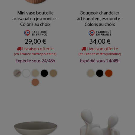
Mini vase bouteille
Bougeoir chandelier
artisanal en jesmonite -
artisanal en jesmonite -
Coloris au choix
Coloris au choix
29,00 €
34,00 €
Livraison offerte
Livraison offerte
(en France métropolitaine)
(en France métropolitaine)
Expédié sous 24/48h
Expédié sous 24/48h