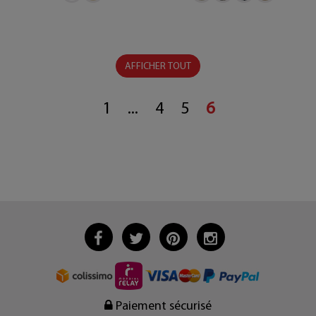
AFFICHER TOUT
1
...
4
5
6
Paiement sécurisé