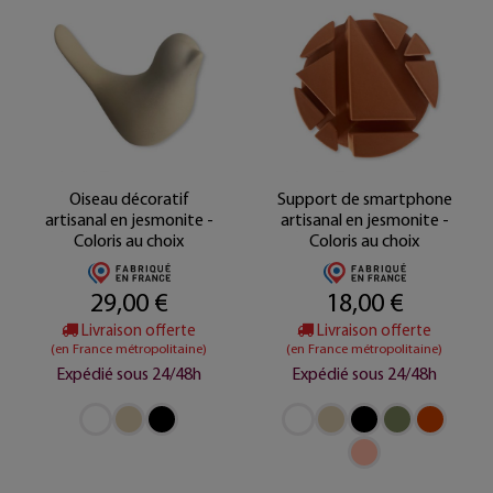
Oiseau décoratif
Support de smartphone
artisanal en jesmonite -
artisanal en jesmonite -
Coloris au choix
Coloris au choix
29,00 €
18,00 €
Livraison offerte
Livraison offerte
(en France métropolitaine)
(en France métropolitaine)
Expédié sous 24/48h
Expédié sous 24/48h