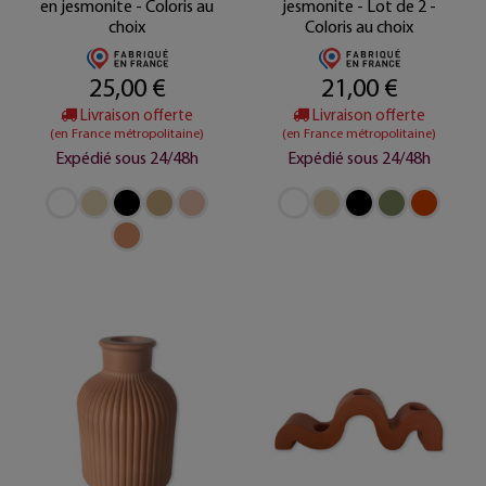
en jesmonite - Coloris au
jesmonite - Lot de 2 -
choix
Coloris au choix
25,00 €
21,00 €
Livraison offerte
Livraison offerte
(en France métropolitaine)
(en France métropolitaine)
Expédié sous 24/48h
Expédié sous 24/48h