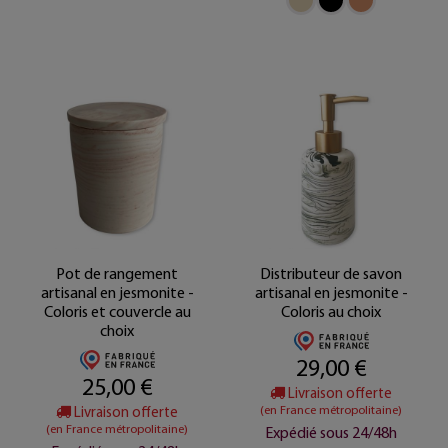
Pot de rangement
Distributeur de savon
artisanal en jesmonite -
artisanal en jesmonite -
Coloris et couvercle au
Coloris au choix
choix
29,00 €
25,00 €
Livraison offerte
(en France métropolitaine)
Livraison offerte
(en France métropolitaine)
Expédié sous 24/48h