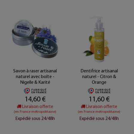
Savon à raser artisanal
Dentifrice artisanal
naturel avec boîte -
naturel - Citron &
Nigelle & Karité
Orange
14,60 €
11,60 €
Livraison offerte
Livraison offerte
(en France métropolitaine)
(en France métropolitaine)
Expédié sous 24/48h
Expédié sous 24/48h